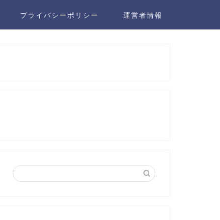
プライバシーポリシー
運営者情報