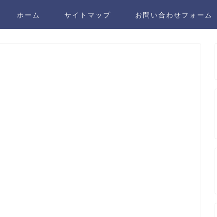
ホーム
サイトマップ
お問い合わせフォーム