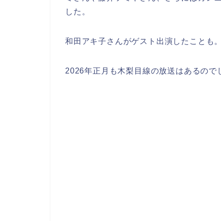
した。
和田アキ子さんがゲスト出演したことも
2026年正月も木梨目線の放送はあるので