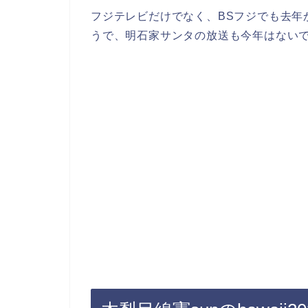
フジテレビだけでなく、BSフジでも去年
うで、明石家サンタの放送も今年はない