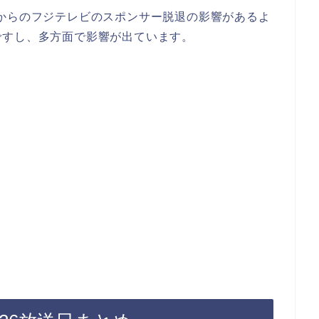
からのフジテレビのスポンサー脱退の影響があるよ
ですし、多方面で影響が出ています。