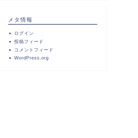
メタ情報
ログイン
投稿フィード
コメントフィード
WordPress.org