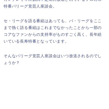
特番パリーグ党芸人座談会。
セ・リーグを語る番組はあっても、パ・リーグをここ
まで熱く語る番組はこれまでなかったことから一部の
コアなファンからの支持率がものすごく高く、長年続
いている長寿特番となっています。
そんなパリーグ党芸人座談会はいつ放送されるのでし
ょうか？