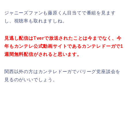
ジャニーズファンも藤原くん目当てで番組を見ます
し、視聴率も取れますしね。
見逃し配信はTverで放送されたことは今までなく、今
年もカンテレ公式動画サイトであるカンテレドーガで1
週間無料配信がされると思います。
関西以外の方はカンテレドーガでパリーグ党座談会を
見るのがいいでしょう。