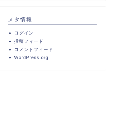
メタ情報
ログイン
投稿フィード
コメントフィード
WordPress.org