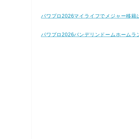
パワプロ2026マイライフでメジャー移籍
パワプロ2026バンデリンドームホーム