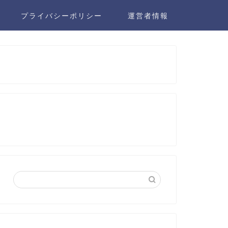
プライバシーポリシー
運営者情報