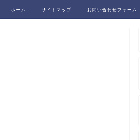
ホーム
サイトマップ
お問い合わせフォーム