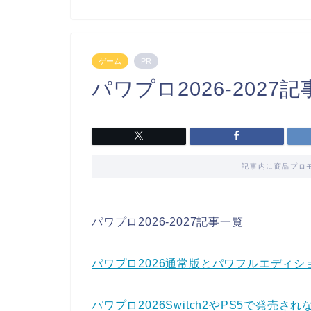
ゲーム
PR
パワプロ2026-2027
記事内に商品プロ
パワプロ2026-2027記事一覧
パワプロ2026通常版とパワフルエディ
パワプロ2026Switch2やPS5で発売さ