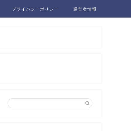
プライバシーポリシー
運営者情報