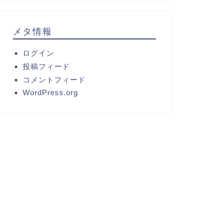
メタ情報
ログイン
投稿フィード
コメントフィード
WordPress.org