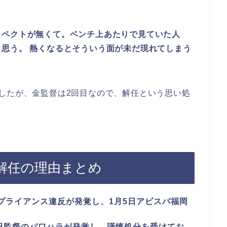
スペクトが無くて。ベンチ上あたりで見ていた人
思う。 熱くなるとそういう面が未だ現れてしまう
したが、金監督は2回目なので、解任という思い処
解任の理由まとめ
プライアンス違反が発覚し、1月5日アビスパ福岡
黒田監督のパワハラが発覚し、謹慎処分を受けてお