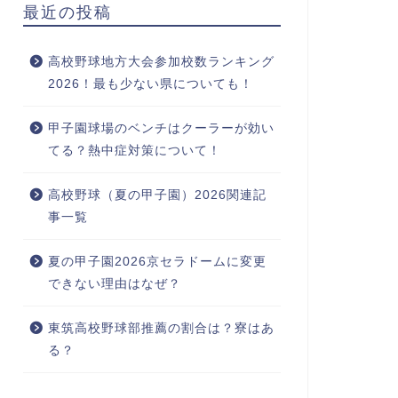
最近の投稿
高校野球地方大会参加校数ランキング
2026！最も少ない県についても！
甲子園球場のベンチはクーラーが効い
てる？熱中症対策について！
高校野球（夏の甲子園）2026関連記
事一覧
夏の甲子園2026京セラドームに変更
できない理由はなぜ？
東筑高校野球部推薦の割合は？寮はあ
る？