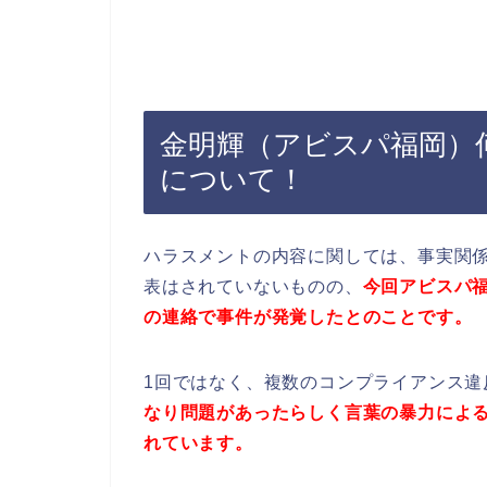
金明輝（アビスパ福岡）
について！
ハラスメントの内容に関しては、事実関
表はされていないものの、
今回アビスパ
の連絡で事件が発覚したとのことです。
1回ではなく、複数のコンプライアンス違
なり問題があったらしく言葉の暴力によ
れています。