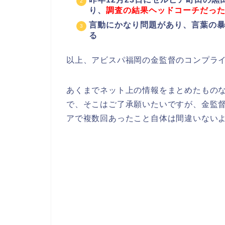
り、
調査の結果ヘッドコーチだっ
言動にかなり問題があり、言葉の
る
以上、アビスパ福岡の金監督のコンプラ
あくまでネット上の情報をまとめたもの
で、そこはご了承願いたいですが、金監
アで複数回あったこと自体は間違いない