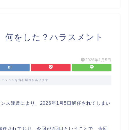
）何をした？ハラスメント
2026年1月5日
モーションを含む場合があります
ンス違反により、2026年1月5日解任されてしまい
で解任されており、今回が2回目ということで、今回