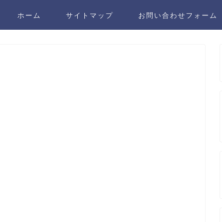
ホーム
サイトマップ
お問い合わせフォーム