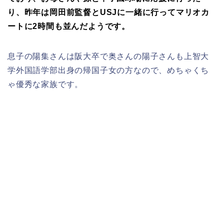
り、昨年は岡田前監督とUSJに一緒に行ってマリオカ
ートに2時間も並んだようです。
息子の陽集さんは阪大卒で奥さんの陽子さんも上智大
学外国語学部出身の帰国子女の方なので、めちゃくち
ゃ優秀な家族です。