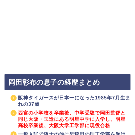
岡田彰布の息子の経歴まとめ
阪神タイガースが日本一になった1985年7月生ま
れの37歳
西宮の小学校を卒業後、中学受験で岡田監督と
同じ大阪・玉造にある明星中学に入学し、明星
高校卒業後、大阪大学工学部に現役合格
一般入試で阪大の他に早稲田の理工学部を受け