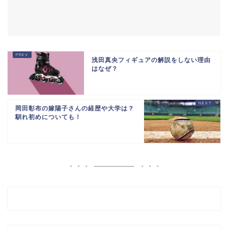
浅田真央フィギュアの解説をしない理由
はなぜ？
岡田彰布の嫁陽子さんの経歴や大学は？
馴れ初めについても！