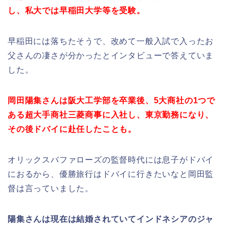
し、私大では早稲田大学等を受験。
早稲田には落ちたそうで、改めて一般入試で入ったお
父さんの凄さが分かったとインタビューで答えていま
した。
岡田陽集さんは阪大工学部を卒業後、5大商社の1つで
ある超大手商社三菱商事に入社し、東京勤務になり、
その後ドバイに赴任したことも。
オリックスバファローズの監督時代には息子がドバイ
におるから、優勝旅行はドバイに行きたいなと岡田監
督は言っていました。
陽集さんは現在は結婚されていてインドネシアのジャ