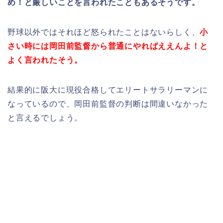
め！と厳しいことを言われたこともあるそうです。
野球以外ではそれほど怒られたことはないらしく、
小
さい時には岡田前監督から普通にやればええんよ！と
よく言われたそう。
結果的に阪大に現役合格してエリートサラリーマンに
なっているので、岡田前監督の判断は間違いなかった
と言えるでしょう。