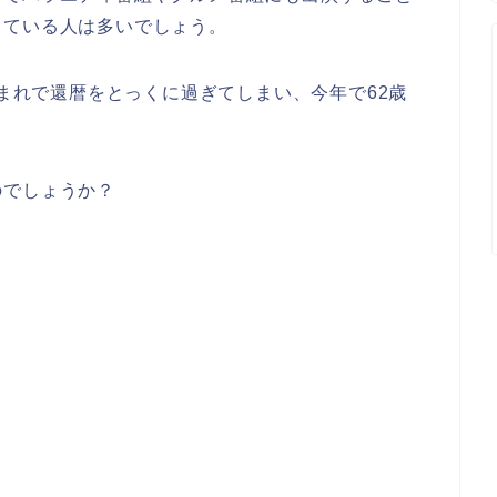
っている人は多いでしょう。
生まれで還暦をとっくに過ぎてしまい、今年で62歳
のでしょうか？