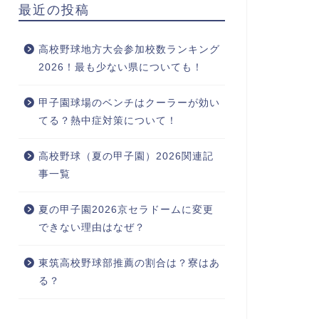
最近の投稿
高校野球地方大会参加校数ランキング
2026！最も少ない県についても！
甲子園球場のベンチはクーラーが効い
てる？熱中症対策について！
高校野球（夏の甲子園）2026関連記
事一覧
夏の甲子園2026京セラドームに変更
できない理由はなぜ？
東筑高校野球部推薦の割合は？寮はあ
る？