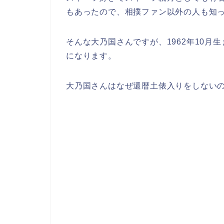
もあったので、相撲ファン以外の人も知
そんな大乃国さんですが、1962年10月
になります。
大乃国さんはなぜ還暦土俵入りをしない