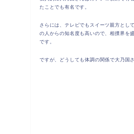
たことでも有名です。
さらには、テレビでもスイーツ親方とし
の人からの知名度も高いので、相撲界を
です。
ですが、どうしても体調の関係で大乃国