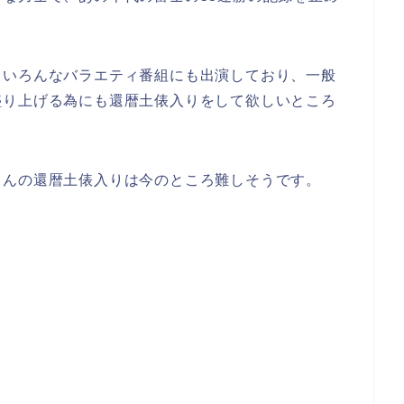
ていろんなバラエティ番組にも出演しており、一般
盛り上げる為にも還暦土俵入りをして欲しいところ
さんの還暦土俵入りは今のところ難しそうです。