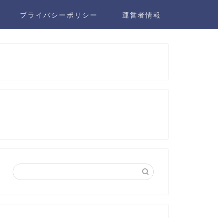
プライバシーポリシー
運営者情報