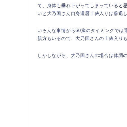
て、身体も垂れ下がってしまっていると
いと大乃国さん自身還暦土俵入りは辞退
いろんな事情から60歳のタイミングでは
親方もいるので、大乃国さんの土俵入り
しかしながら、大乃国さんの場合は体調