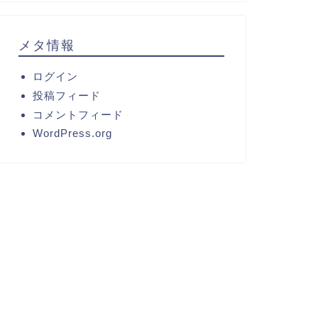
メタ情報
ログイン
投稿フィード
コメントフィード
WordPress.org