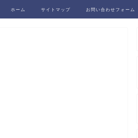
ホーム
サイトマップ
お問い合わせフォーム