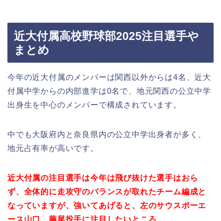
近大付属高校野球部2025注目選手や
まとめ
今年の近大付属のメンバーは関西以外からは4名、近大
付属中学からの内部進学は0名で、地元関西の公立中学
出身生を中心のメンバーで構成されています。
中でも大阪府内と奈良県内の公立中学出身者が多く、
地元占有率が高いです。
近大付属の注目選手は今年は飛び抜けた選手はおら
ず、全体的に走攻守のバランスが取れたチーム編成と
なっていますが、強いてあげると、左のサウスポーエ
ース山口、藤尾投手に注目したいところ。