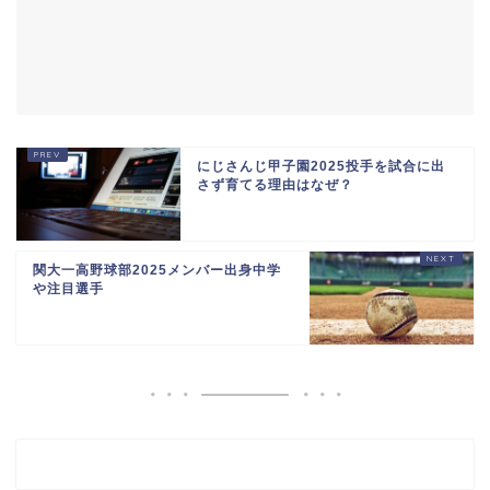
にじさんじ甲子園2025投手を試合に出
さず育てる理由はなぜ？
関大一高野球部2025メンバー出身中学
や注目選手