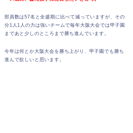
部員数は57名と全盛期に比べて減っていますが、その
分1人1人の力は強いチームで毎年大阪大会では甲子園
まであと少しのところまで勝ち進んでいます。
今年は何とか大阪大会を勝ち上がり、甲子園でも勝ち
進んで欲しいと思います。