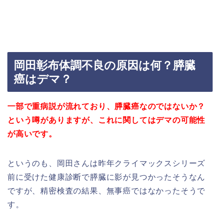
岡田彰布体調不良の原因は何？膵臓
癌はデマ？
一部で重病説が流れており、膵臓癌なのではないか？
という噂がありますが、これに関してはデマの可能性
が高いです。
というのも、岡田さんは昨年クライマックスシリーズ
前に受けた健康診断で膵臓に影が見つかったそうなん
ですが、精密検査の結果、無事癌ではなかったそうで
す。