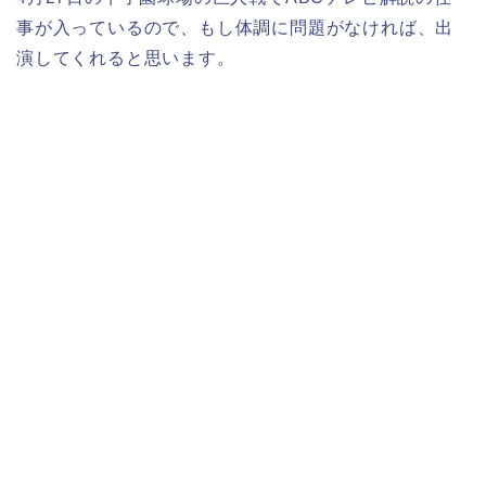
事が入っているので、もし体調に問題がなければ、出
演してくれると思います。