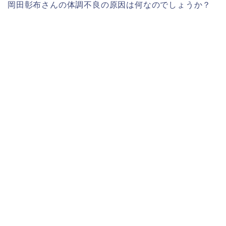
岡田彰布さんの体調不良の原因は何なのでしょうか？