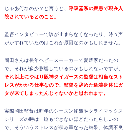
じゃあ何なのか？と言うと、
呼吸器系の疾患で現在入
院されているとのこと。
監督インタビューで咳が止まらなくなったり、時々声
がかすれていたのはこれが原因なのかもしれません。
岡田さんは長年ヘビースモーカーで愛煙家だったの
で、それが多少影響しているのかもしれないですが、
それ以上にやはり阪神タイガースの監督は相当なスト
レスがかかる仕事なので、監督を辞めた途端身体にガ
タが来てしまったんじゃないかと思われます。
実際岡田監督は昨年のシーズン終盤やクライマックス
シリーズの時は一睡もできないほどだったらしいの
で、そういうストレスが積み重なった結果、体調不良