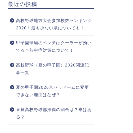
最近の投稿
高校野球地方大会参加校数ランキング
2026！最も少ない県についても！
甲子園球場のベンチはクーラーが効い
てる？熱中症対策について！
高校野球（夏の甲子園）2026関連記
事一覧
夏の甲子園2026京セラドームに変更
できない理由はなぜ？
東筑高校野球部推薦の割合は？寮はあ
る？