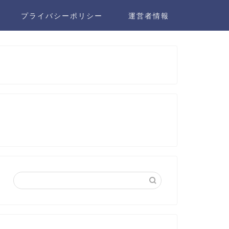
プライバシーポリシー
運営者情報