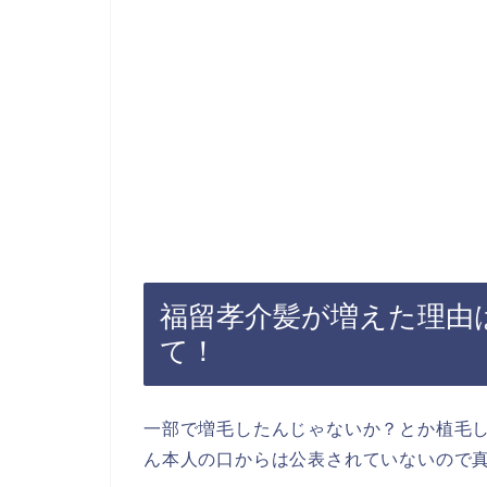
福留孝介髪が増えた理由
て！
一部で増毛したんじゃないか？とか植毛
ん本人の口からは公表されていないので