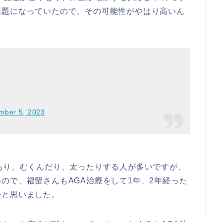
話題になっていたので、その可能性がやはり高いん
mber 5, 2023
あり、むくんだり、太ったりする人が多いですが、
ので、福留さんもAGA治療をして1年、2年経った
かと思いました。