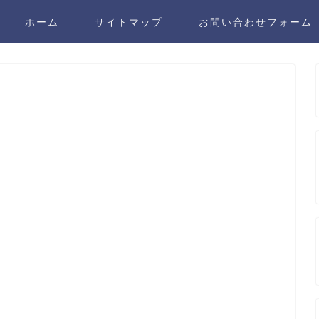
ホーム
サイトマップ
お問い合わせフォーム