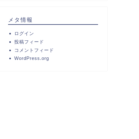
メタ情報
ログイン
投稿フィード
コメントフィード
WordPress.org