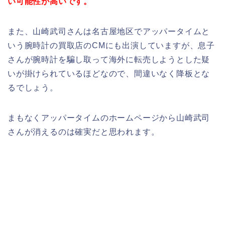
い可能性が高いです。
また、山崎武司さんは名古屋地区でアッパータイムと
いう腕時計の買取店のCMにも出演していますが、息子
さんが腕時計を騙し取って海外に転売しようとした疑
いが掛けられているほどなので、間違いなく降板とな
るでしょう。
まもなくアッパータイムのホームページから山崎武司
さんが消えるのは確実だと思われます。