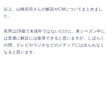
以上、山崎武司さんの解説やCMについてまとめまし
た。
長男は29歳で未成年ではないだけに、来シーズン中に
は普通に解説には復帰できると思いますが、しばらく
の間、テレビやラジオなどのメディアには出られなく
なると思います。