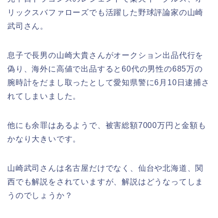
リックスバファローズでも活躍した野球評論家の山崎
武司さん。
息子で長男の山崎大貴さんがオークション出品代行を
偽り、海外に高値で出品すると60代の男性の685万の
腕時計をだまし取ったとして愛知県警に6月10日逮捕さ
れてしまいました。
他にも余罪はあるようで、被害総額7000万円と金額も
かなり大きいです。
山崎武司さんは名古屋だけでなく、仙台や北海道、関
西でも解説をされていますが、解説はどうなってしま
うのでしょうか？