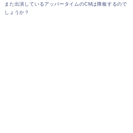
また出演しているアッパータイムのCMは降板するので
しょうか？