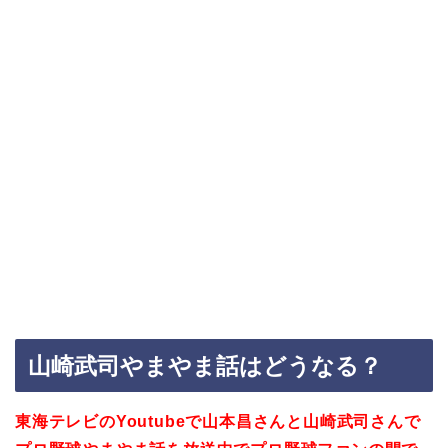
山崎武司やまやま話はどうなる？
東海テレビのYoutubeで山本昌さんと山崎武司さんで