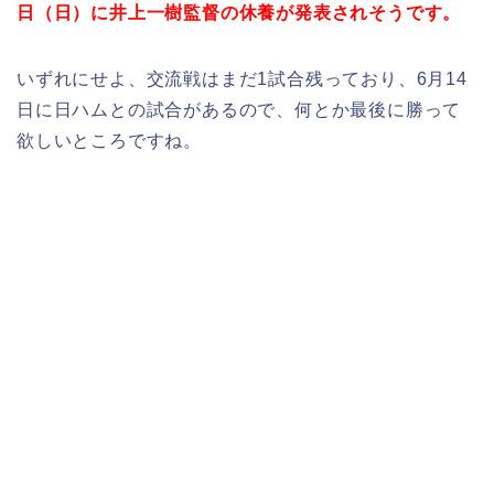
日（日）に井上一樹監督の休養が発表されそうです。
いずれにせよ、交流戦はまだ1試合残っており、6月14
日に日ハムとの試合があるので、何とか最後に勝って
欲しいところですね。