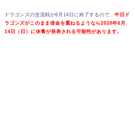
ドラゴンズの交流戦が6月14日に終了するので、
中日ド
ラゴンズがこのまま借金を重ねるようなら2026年6月
14日（日
）に休養が発表される可能性があります。