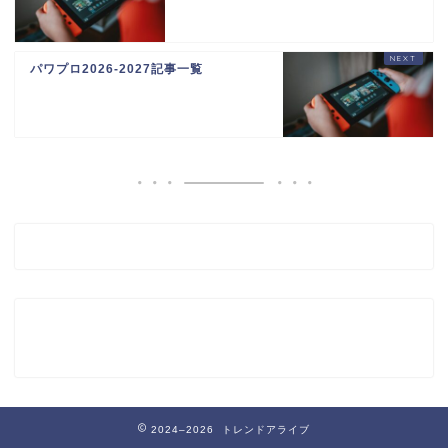
パワプロ2026-2027記事一覧
2024–2026 トレンドアライブ