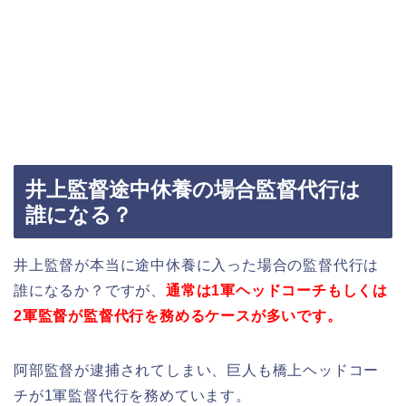
井上監督途中休養の場合監督代行は
誰になる？
井上監督が本当に途中休養に入った場合の監督代行は
誰になるか？ですが、
通常は1軍ヘッドコーチもしくは
2軍監督が監督代行を務めるケースが多いです。
阿部監督が逮捕されてしまい、巨人も橋上ヘッドコー
チが1軍監督代行を務めています。